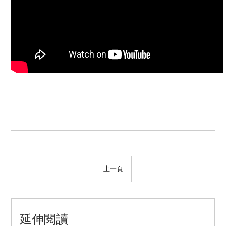
上一頁
延伸閱讀