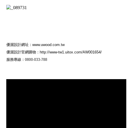
優渥設計網址：
www.uwood.com.tw
優渥設計官網購物：
http://www-tw1.uitox.com/AW001654/
服務專線：0800-033-788