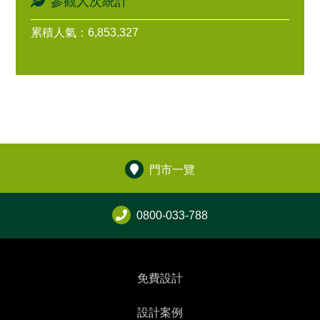
參觀人次統計
累積人氣：6,853,327
門市一覽
0800-033-788
免費設計
設計案例