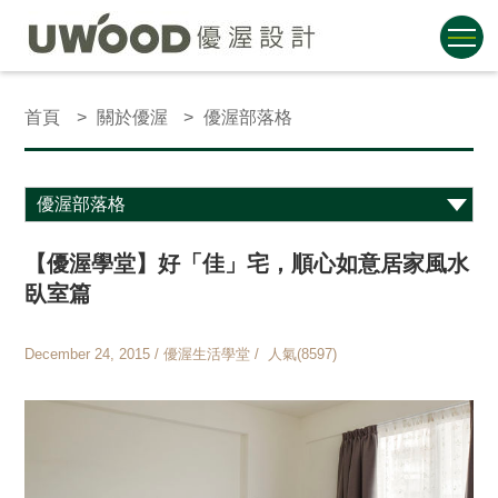
首頁
關於優渥
優渥部落格
【優渥學堂】好「佳」宅，順心如意居家風水
臥室篇
December 24, 2015 / 優渥生活學堂 / 人氣(8597)