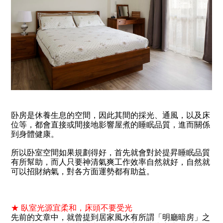
卧房是休養生息的空間，因此其間的採光、通風，以及床
位等，都會直接或間接地影響屋煮的睡眠品質，進而關係
到身體健康。
所以卧室空間如果規劃得好，首先就會對於提昇睡眠品質
有所幫助，而人只要神清氣爽工作效率自然就好，自然就
可以招財納氣，對各方面運勢都有助益。
★ 臥室光源宜柔和，床頭不要受光
先前的文章中，就曾提到居家風水有所謂「明廳暗房」之