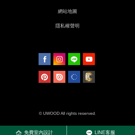
網站地圖
隱私權聲明
© UWOOD All rights reserved.
免費室內設計
LINE客服