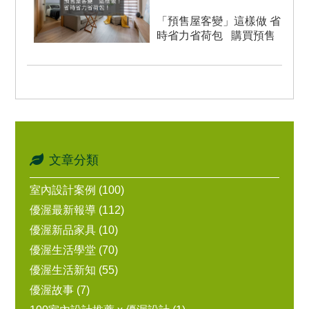
「預售屋客變」這樣做 省
時省力省荷包 購買預售
屋除了初期付款輕鬆...
文章分類
室內設計案例 (100)
優渥最新報導 (112)
優渥新品家具 (10)
優渥生活學堂 (70)
優渥生活新知 (55)
優渥故事 (7)