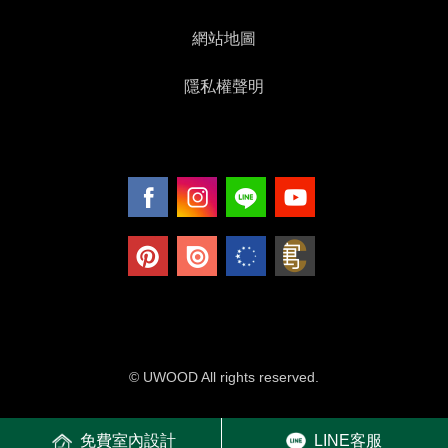
網站地圖
隱私權聲明
© UWOOD All rights reserved.
免費室內設計
LINE客服