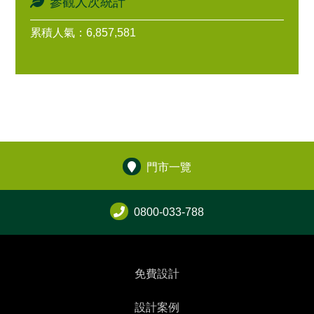
參觀人次統計
累積人氣：6,857,581
門市一覽
0800-033-788
免費設計
設計案例