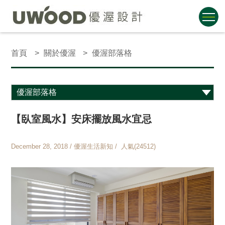
首頁
關於優渥
優渥部落格
【臥室風水】安床擺放風水宜忌
December 28, 2018 / 優渥生活新知 / 人氣(24512)