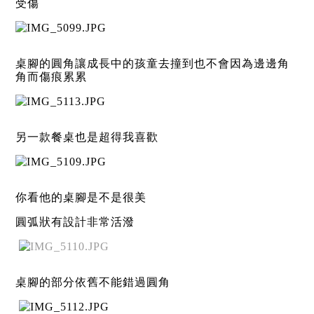
受傷
桌腳的圓角讓成長中的孩童去撞到也不會因為邊邊角
角而傷痕累累
另一款餐桌也是超得我喜歡
你看他的桌腳是不是很美
圓弧狀有設計非常活潑
桌腳的部分依舊不能錯過圓角