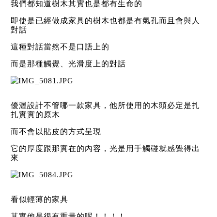
我們都知道樹木其實也是都有生命的
即使是已經做成家具的樹木也都是有氣孔而且會與人
對話
這種對話當然不是口語上的
而是那種觸覺、光滑度上的對話
優渥設計不管哪一款家具，他所使用的木頭必定是扎
扎實實的原木
而不會以貼皮的方式呈現
它的厚度跟那實在的內容，光是用手觸碰就感覺得出
來
看似輕薄的家具
其實他是很有重量的呢！！！！