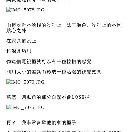
而這次哥本哈根的設計上，除了顏色、設計上的不同
貼心之外
在家具擺設上
也深具巧思
像這個電視櫃就可以有一種拉抽的感覺
利用大小的差異而形成一種活潑的視覺效果
當然，圓弧角的部分自然不會LOSE掉
再者，我非常喜歡他們家的櫃子