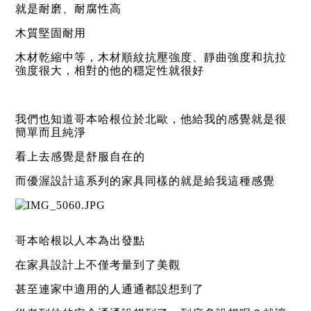
就是耐磨、耐腐性高
木質堅固耐用
木材乾縮中等，木材順紋抗壓強度、靜曲強度和抗拉
強度很大，相對的他的穩定性就很好
我們也知道哥本哈根位於北歐，他給我的感覺就是很
簡單而且純淨
看上去感覺是舒服自在的
而優渥設計這系列的家具同樣的就是給我這種感覺
哥本哈根以人本為出發點
在家具設計上不僅考量到了美觀
甚至連家中適用的人通通都設想到了