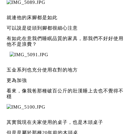
就連他的床腳都是如此
可以說是從頭到腳都很細心注意
有如此在意我們睡眠品質的家具，那我們不好好使用
他不是浪費？
五金系列也充分使用在對的地方
更為加強
看來，像我爸那種破百公斤的壯漢睡上去也不覺得不
穩
其實我現在夫家使用的桌子，也是木頭桌子
但是是屬於那種20年前的木頭桌