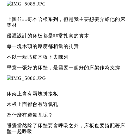
上圖並非哥本哈根系列，但是我主要想要介紹他的床
架材
優渥設計的床板都是非常扎實的實木
每一塊木頭的厚度都相當的扎實
不以一般貼皮木板下去陳列
畢竟一張好的床墊，是需要一個好的床架作為支撐
床架上會有兩塊拼接板
木板上面都會有透氣孔
為什麼有透氣孔呢？
睡覺當然除了床墊要會呼吸之外，床板也要搭配著床
墊一起呼吸