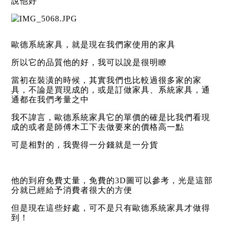
說他好
歐德系統家具，就是現在我們家使用的家具
所以它的品質他的好，我可以說是很明瞭
當初在裝潢的時候，其實我們也比較過很多家的家
具，不論是買現成的，或是訂做家具、系統家具，通
通都在我們考量之中
我不諱言，歐德系統家具它的單價的確是比我們看現
成的或者是師傅木工下去做要來的價格高一點
可是相對的，我覺得一分錢就是一分貨
他的到府免費丈量，免費的3D圖可以參考，光是這部
分就已經給予消費者很大的方便
但是現在這些好處，可不是只有歐德系統家具才做得
到！