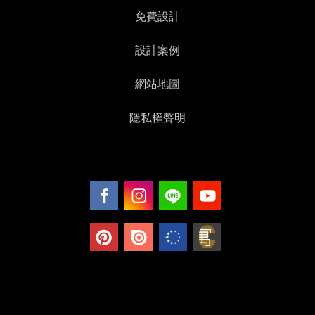
免費設計
設計案例
網站地圖
隱私權聲明