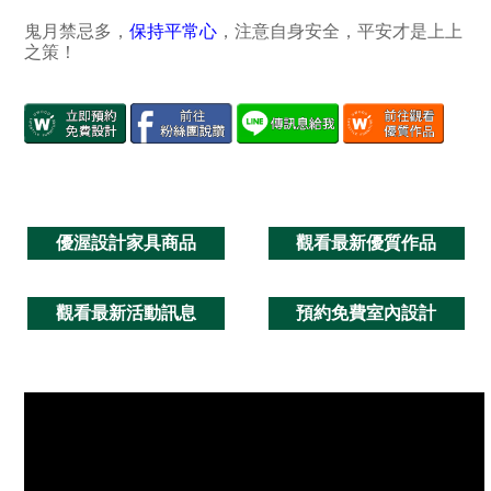
鬼月禁忌多，
保持平常心
，注意自身安全，平安才是上上
之策！
優渥設計家具商品
觀看最新優質作品
觀看最新活動訊息
預約免費室內設計