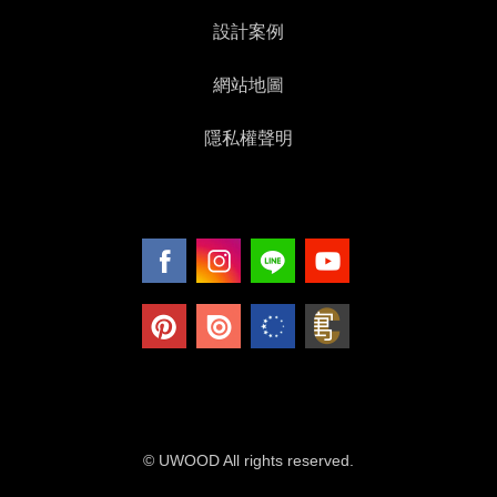
設計案例
網站地圖
隱私權聲明
© UWOOD All rights reserved.