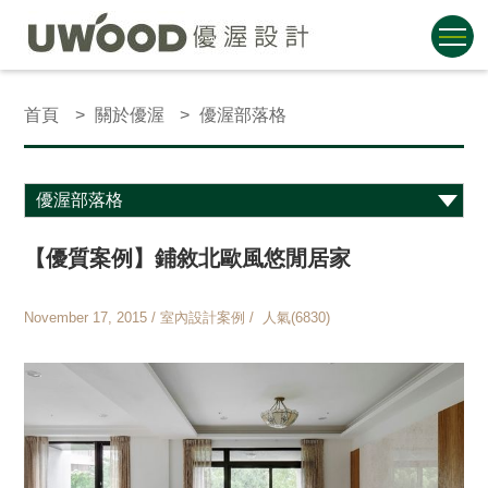
首頁
關於優渥
優渥部落格
【優質案例】鋪敘北歐風悠閒居家
November 17, 2015 / 室內設計案例 / 人氣(6830)