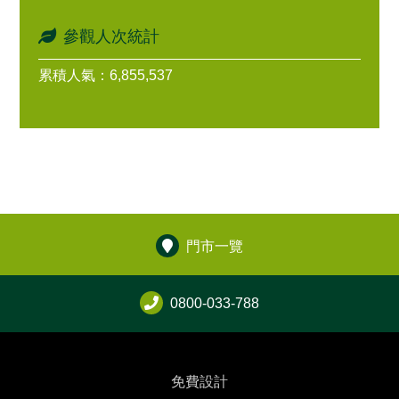
參觀人次統計
累積人氣：6,855,537
門市一覽
0800-033-788
免費設計