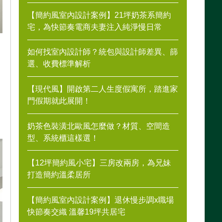
【簡約風室內設計案例】21坪奶茶系簡約
宅，為快節奏電商夫妻注入純淨慢日常
如何找室內設計師？統包與設計師差異、篩
選、收費標準解析
【現代風】開啟第二人生度假寓所，踏進家
門假期就此展開！
奶茶色裝潢北歐風怎麼做？材質、空間造
型、系統櫃這樣選！
【12坪簡約風小宅】三房改兩房，為兄妹
打造簡約溫柔居所
【簡約風室內設計案例】退休慢步調x職場
快節奏交織 溫馨19坪共居宅