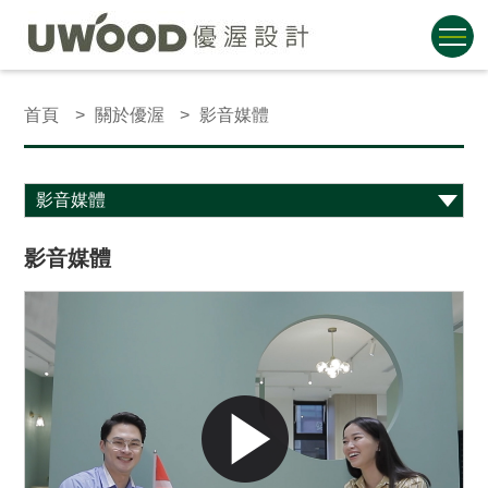
首頁
關於優渥
影音媒體
影音媒體