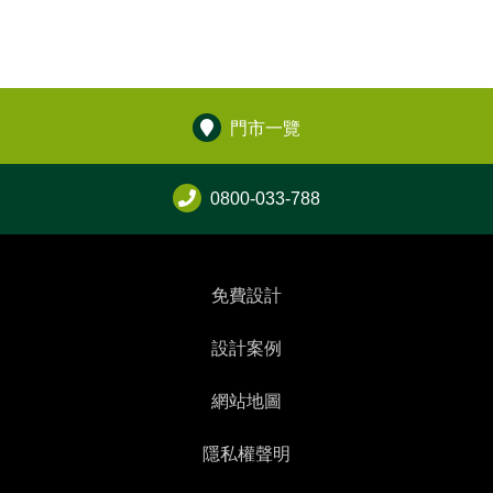
門市一覽
0800-033-788
免費設計
設計案例
網站地圖
隱私權聲明