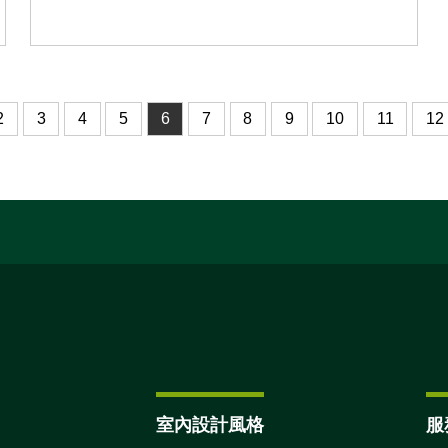
2
3
4
5
6
7
8
9
10
11
12
室內設計風格
服