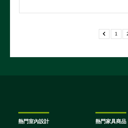
1
熱門室內設計
熱門家具商品