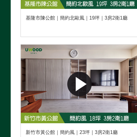
基隆市陳公館｜簡約北歐風｜19坪｜3房2衛1廳
新竹市黃公館｜簡約風｜23坪｜3房2衛1廳