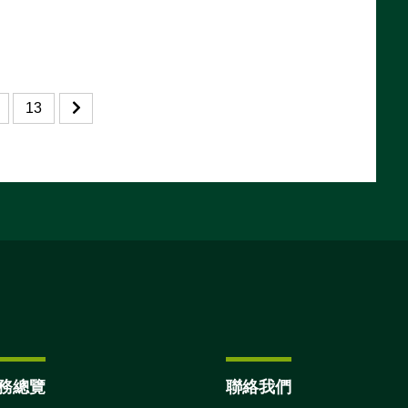
13
務總覽
聯絡我們