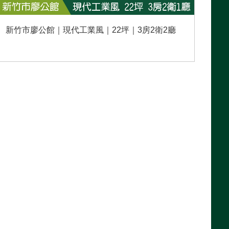
新竹市廖公館｜現代工業風｜22坪｜3房2衛2廳