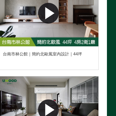
台南市林公館｜簡約北歐風室內設計｜44坪