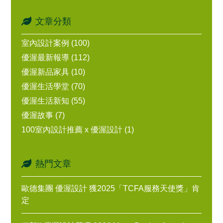
文章分類
室內設計案例 (100)
優渥最新報導 (112)
優渥新品家具 (10)
優渥生活學堂 (70)
優渥生活新知 (55)
優渥故事 (7)
100室內設計推薦 x 優渥設計 (1)
熱門文章
歐德集團 優渥設計 獲2025「TCFA服務天使獎」肯
定