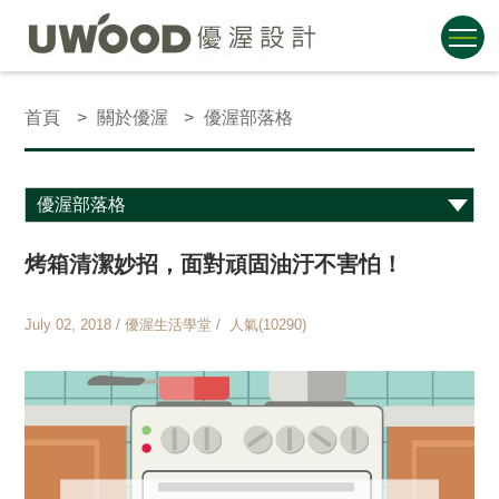
首頁
關於優渥
優渥部落格
烤箱清潔妙招，面對頑固油汙不害怕！
July 02, 2018 / 優渥生活學堂 / 人氣(10290)