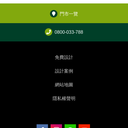
門市一覽
0800-033-788
免費設計
設計案例
網站地圖
隱私權聲明