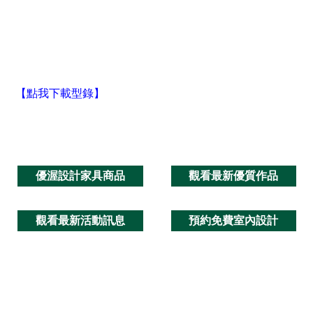
【點我下載型錄】
優渥設計家具商品
觀看最新優質作品
觀看最新活動訊息
預約免費室內設計