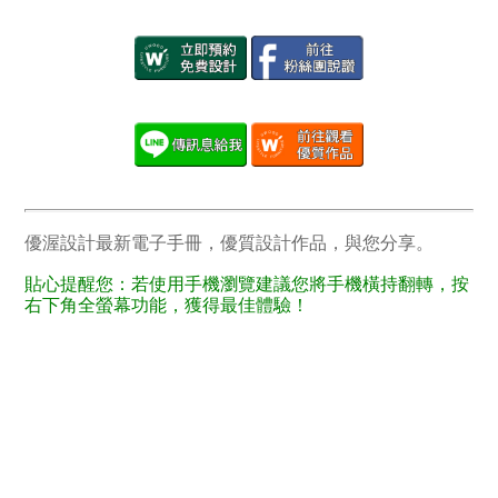
優渥設計最新電子手冊，優質設計作品，與您分享。
貼心提醒您：若使用手機瀏覽建議您將手機橫持翻轉，按
右下角全螢幕功能，獲得最佳體驗！