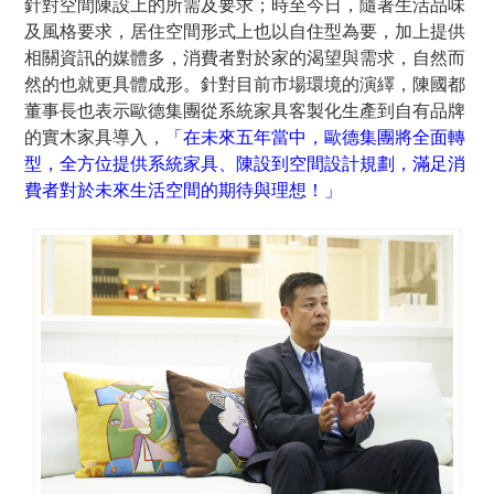
針對空間陳設上的所需及要求；時至今日，隨著生活品味
及風格要求，居住空間形式上也以自住型為要，加上提供
相關資訊的媒體多，消費者對於家的渴望與需求，自然而
然的也就更具體成形。針對目前市場環境的演繹，陳國都
董事長也表示歐德集團從系統家具客製化生產到自有品牌
的實木家具導入，
「在未來五年當中，歐德集團將全面轉
型，全方位提供系統家具、陳設到空間設計規劃，滿足消
費者對於未來生活空間的期待與理想！」