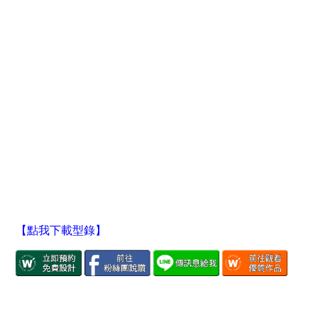
【點我下載型錄】