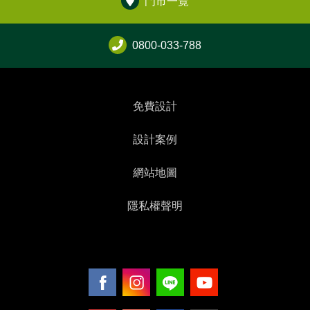
門市一覽
0800-033-788
免費設計
設計案例
網站地圖
隱私權聲明