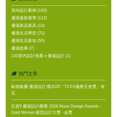
室內設計案例 (100)
優渥最新報導 (112)
優渥新品家具 (10)
優渥生活學堂 (70)
優渥生活新知 (55)
優渥故事 (7)
100室內設計推薦 x 優渥設計 (1)
熱門文章
歐德集團 優渥設計 獲2025「TCFA服務天使獎」肯
定
狂賀!! 優渥設計榮獲 2026 Muse Design Awards -
Gold Winner 繆思設計大獎 - 金獎