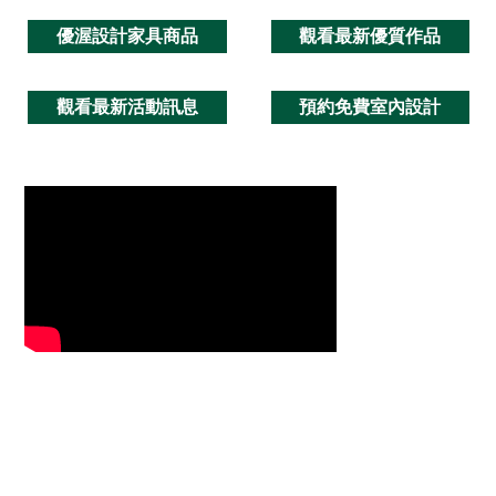
優渥設計家具商品
觀看最新優質作品
觀看最新活動訊息
預約免費室內設計