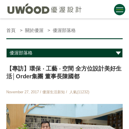
首頁
關於優渥
優渥部落格
【專訪】環保 ‧ 工藝 ‧ 空間 全方位設計美好生
活│Order集團 董事長陳國都
November 27, 2017 / 優渥生活新知 / 人氣(11232)