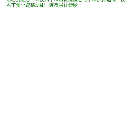
右下角全螢幕功能，獲得最佳體驗！