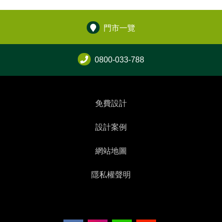
門市一覽
0800-033-788
免費設計
設計案例
網站地圖
隱私權聲明