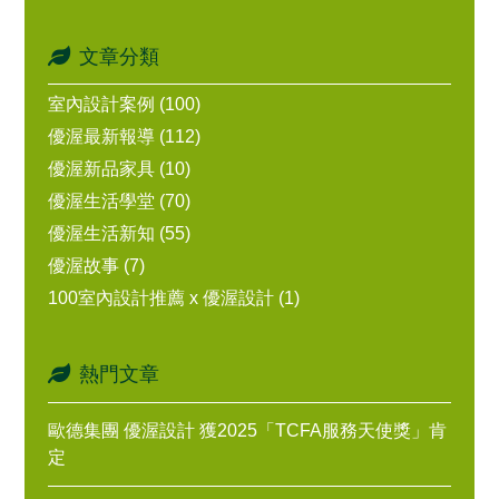
文章分類
室內設計案例 (100)
優渥最新報導 (112)
優渥新品家具 (10)
優渥生活學堂 (70)
優渥生活新知 (55)
優渥故事 (7)
100室內設計推薦 x 優渥設計 (1)
熱門文章
歐德集團 優渥設計 獲2025「TCFA服務天使獎」肯
定