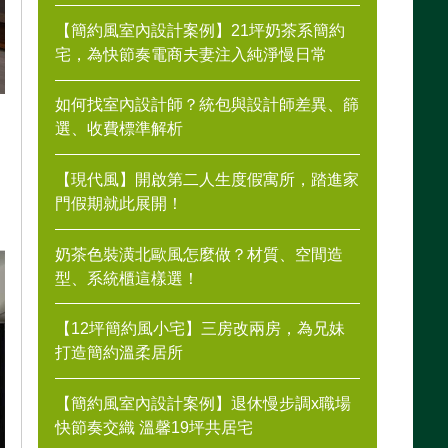
【簡約風室內設計案例】21坪奶茶系簡約
宅，為快節奏電商夫妻注入純淨慢日常
如何找室內設計師？統包與設計師差異、篩
選、收費標準解析
【現代風】開啟第二人生度假寓所，踏進家
門假期就此展開！
奶茶色裝潢北歐風怎麼做？材質、空間造
型、系統櫃這樣選！
【12坪簡約風小宅】三房改兩房，為兄妹
打造簡約溫柔居所
【簡約風室內設計案例】退休慢步調x職場
快節奏交織 溫馨19坪共居宅