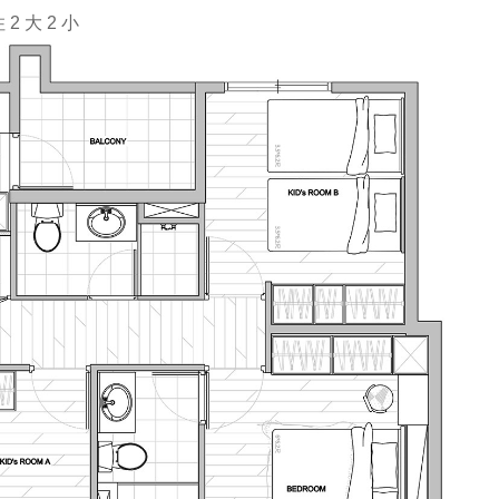
 2 大 2 小