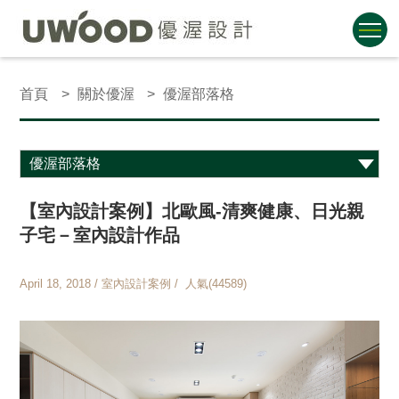
首頁
關於優渥
優渥部落格
【室內設計案例】北歐風-清爽健康、日光親
子宅－室內設計作品
April 18, 2018 / 室內設計案例 / 人氣(44589)