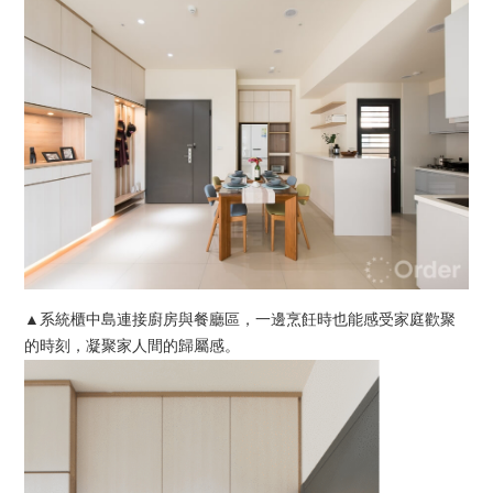
▲系統櫃中島連接廚房與餐廳區，一邊烹飪時也能感受家庭歡聚
的時刻，凝聚家人間的歸屬感。