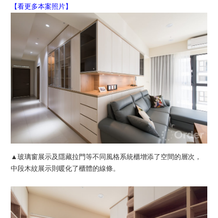
【看更多本案照片】
▲玻璃窗展示及隱藏拉門等不同風格系統櫃增添了空間的層次，
中段木紋展示則暖化了櫃體的線條。