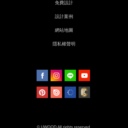
免費設計
設計案例
網站地圖
隱私權聲明
© UWOOD All rights reserved.