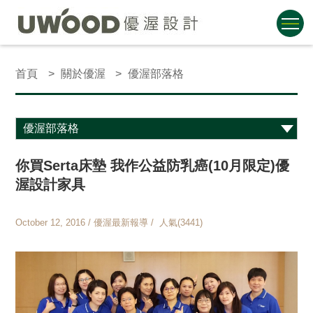
首頁
關於優渥
優渥部落格
你買Serta床墊 我作公益防乳癌(10月限定)優
渥設計家具
October 12, 2016 / 優渥最新報導 / 人氣(3441)