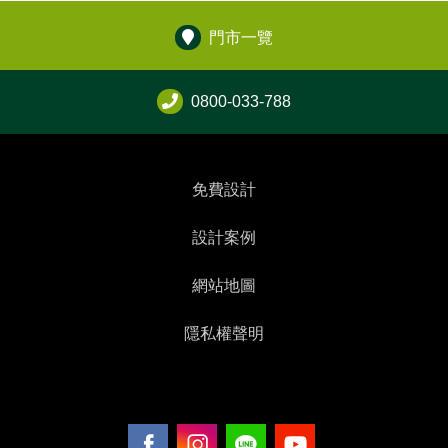
門市一覽
0800-033-788
免費設計
設計案例
網站地圖
隱私權聲明