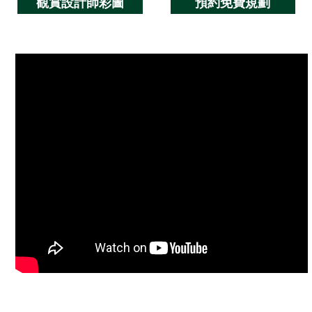
觀賞設計師彩圖
預約免費規劃