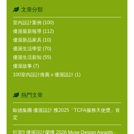
文章分類
室內設計案例 (100)
優渥最新報導 (112)
優渥新品家具 (10)
優渥生活學堂 (70)
優渥生活新知 (55)
優渥故事 (7)
100室內設計推薦 x 優渥設計 (1)
熱門文章
歐德集團 優渥設計 獲2025「TCFA服務天使獎」肯
定
狂賀!! 優渥設計榮獲 2026 Muse Design Awards -