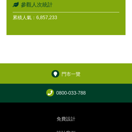
參觀人次統計
累積人氣：6,857,233
門市一覽
0800-033-788
免費設計