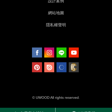
設計案例
網站地圖
隱私權聲明
© UWOOD All rights reserved.