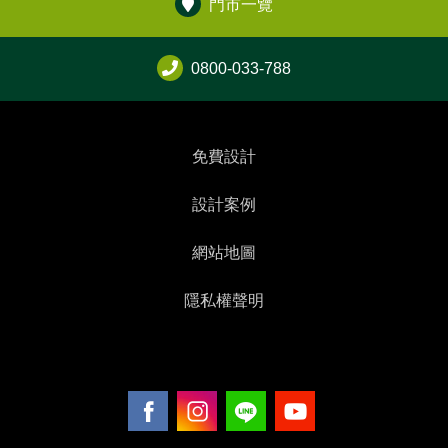
門市一覽
0800-033-788
免費設計
設計案例
網站地圖
隱私權聲明