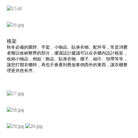
格架
秋冬必備的圍脖、手套、小物品、貼身衣物、配件等，常是消費
者難以收納整齊的部分，優渥設計建議可以在衣櫃內設計格架，
收納小物品，例如：飾品、貼身衣物、襪子、絲巾、領帶等等，
讓您打開衣櫃時，再也不會看到疊放東倒西外的東西，讓衣櫃整
理更井然有序。