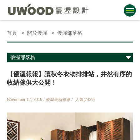
首頁
關於優渥
優渥部落格
【優渥報報】讓秋冬衣物排排站，井然有序的
收納傢俱大公開！
November 17, 2015 / 優渥最新報導 / 人氣(7429)