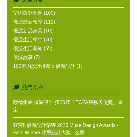
室內設計案例 (100)
優渥最新報導 (112)
優渥新品家具 (10)
優渥生活學堂 (70)
優渥生活新知 (55)
優渥故事 (7)
100室內設計推薦 x 優渥設計 (1)
熱門文章
歐德集團 優渥設計 獲2025「TCFA服務天使獎」肯
定
狂賀!! 優渥設計榮獲 2026 Muse Design Awards -
Gold Winner 繆思設計大獎 - 金獎