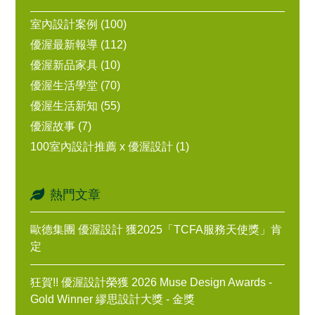
室內設計案例 (100)
優渥最新報導 (112)
優渥新品家具 (10)
優渥生活學堂 (70)
優渥生活新知 (55)
優渥故事 (7)
100室內設計推薦 x 優渥設計 (1)
熱門文章
歐德集團 優渥設計 獲2025「TCFA服務天使獎」肯
定
狂賀!! 優渥設計榮獲 2026 Muse Design Awards -
Gold Winner 繆思設計大獎 - 金獎