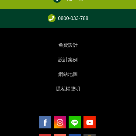
0800-033-788
免費設計
設計案例
網站地圖
隱私權聲明