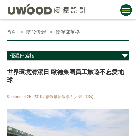
首頁
關於優渥
優渥部落格
世界環境清潔日 歐德集團員工旅遊不忘愛地
球
September 25, 2019 / 優渥最新報導 / 人氣(2635)