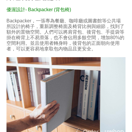
優渥設計- Backpacker (背包椅)
Backpacker，一張專為餐廳、咖啡廳或圖書館等公共場
所設計的椅子，重新調整椅面及椅背比例與細節，找到了
額外的置物空間。人們可以將肩背包、後背包、手提袋等
掛在椅背上不易滑落，也不會佔用多餘空間，增加80%的
空間利用。並且使用者轉身時，後背包的正面朝向使用
者，可以更容易地拿取包內物品且更安全。