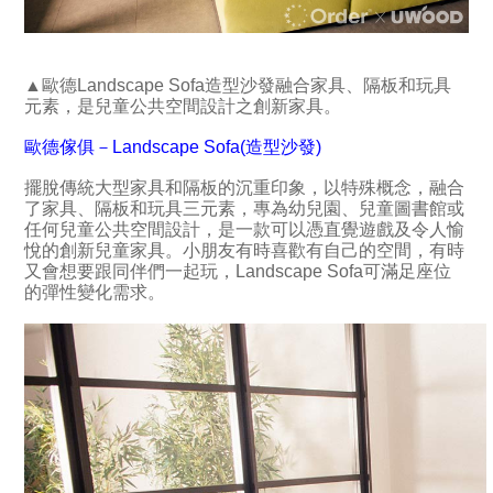
▲歐德Landscape Sofa造型沙發融合家具、隔板和玩具
元素，是兒童公共空間設計之創新家具。
歐德傢俱－Landscape Sofa(造型沙發)
擺脫傳統大型家具和隔板的沉重印象，以特殊概念，融合
了家具、隔板和玩具三元素，專為幼兒園、兒童圖書館或
任何兒童公共空間設計，是一款可以憑直覺遊戲及令人愉
悅的創新兒童家具。小朋友有時喜歡有自己的空間，有時
又會想要跟同伴們一起玩，Landscape Sofa可滿足座位
的彈性變化需求。