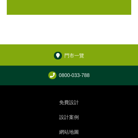
門市一覽
0800-033-788
免費設計
設計案例
網站地圖