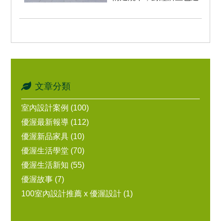
成影響。台灣家居業領導
品牌歐德集團，旗下優渥
設...
文章分類
室內設計案例 (100)
優渥最新報導 (112)
優渥新品家具 (10)
優渥生活學堂 (70)
優渥生活新知 (55)
優渥故事 (7)
100室內設計推薦 x 優渥設計 (1)