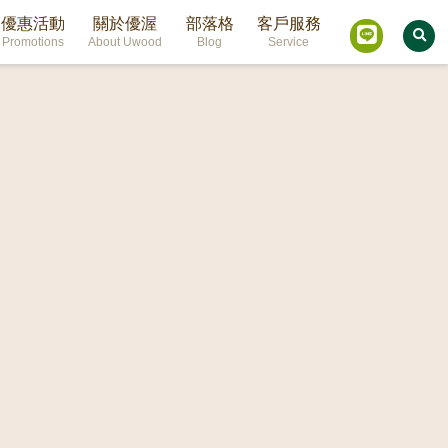
優惠活動
關於優渥
部落格
客戶服務
Promotions
About Uwood
Blog
Service