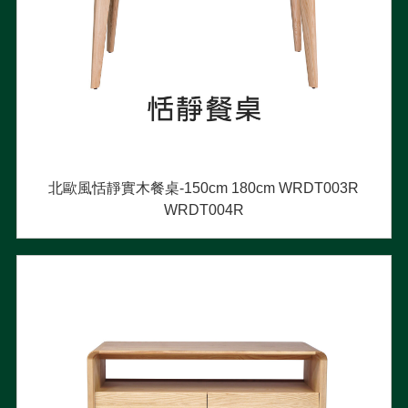
北歐風恬靜實木餐桌-150cm 180cm WRDT003R
WRDT004R