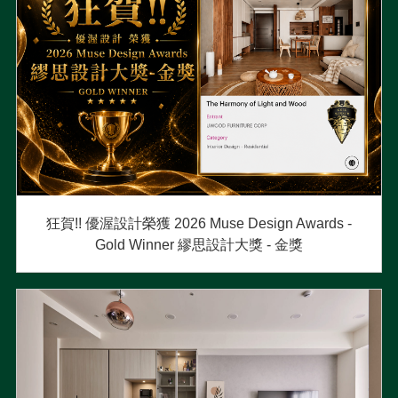
狂賀!! 優渥設計榮獲 2026 Muse Design Awards -
Gold Winner 繆思設計大獎 - 金獎