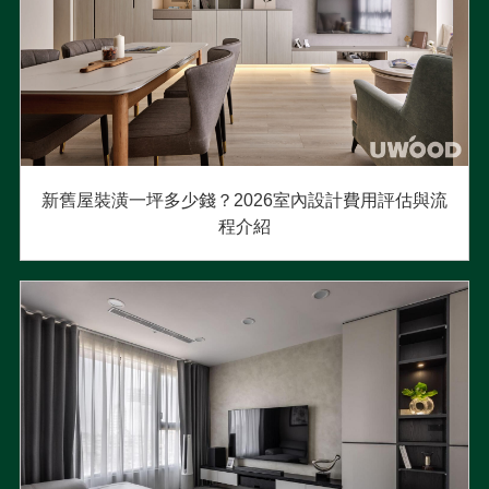
新舊屋裝潢一坪多少錢？2026室內設計費用評估與流
程介紹