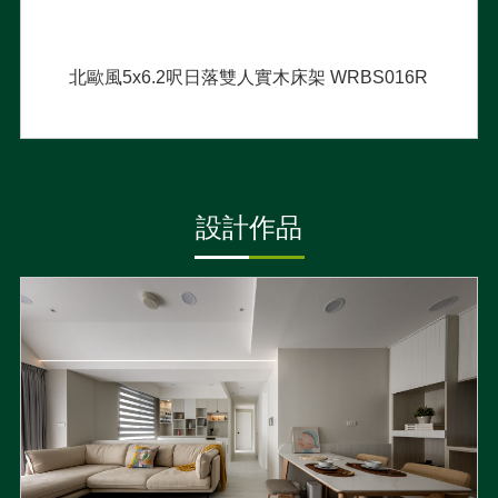
北歐風5x6.2呎日落雙人實木床架 WRBS016R
設計作品