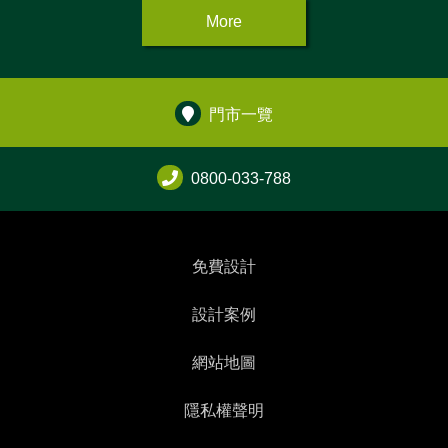
More
門市一覽
0800-033-788
免費設計
設計案例
網站地圖
隱私權聲明