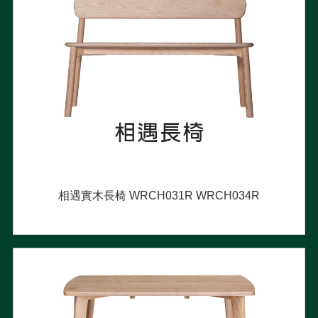
相遇實木長椅 WRCH031R WRCH034R