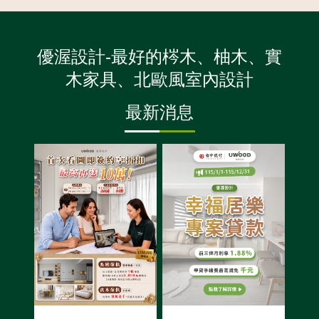
優渥設計-最好的梣木、柚木、實
木家具、北歐風室內設計
最新消息