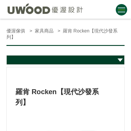
優渥傢俱
家具商品
羅肯 Rocken【現代沙發系
列】
羅肯 Rocken【現代沙發系
列】