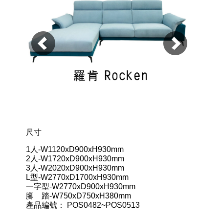
尺寸
1人-W1120xD900xH930mm
2人-W1720xD900xH930mm
3人-W2020xD900xH930mm
L型-W2770xD1700xH930mm
一字型-W2770xD900xH930mm
腳 踏-W750xD750xH380mm
產品編號： POS0482~POS0513