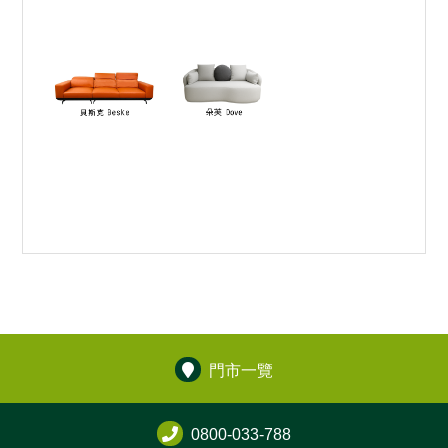
門市一覽
0800-033-788