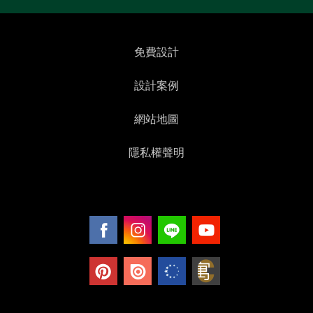
免費設計
設計案例
網站地圖
隱私權聲明