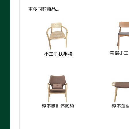
更多同類商品...