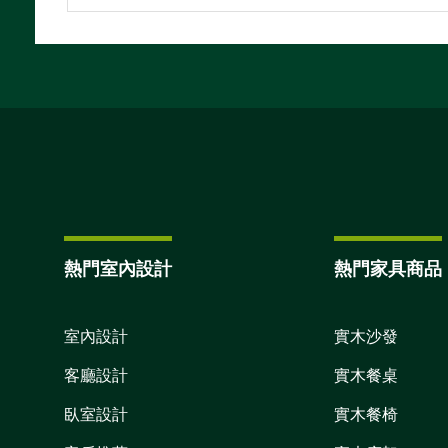
熱門室內設計
熱門家具商品
室內設計
實木沙發
客廳設計
實木餐桌
臥室設計
實木餐椅