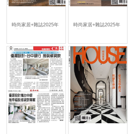
時尚家居+雜誌2025年
時尚家居+雜誌2025年
7月號
5月號