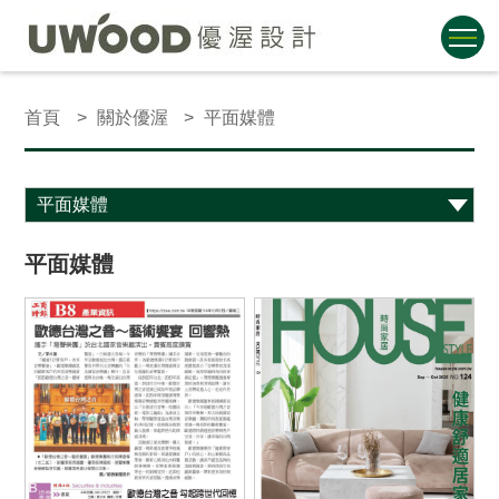
首頁
關於優渥
平面媒體
平面媒體