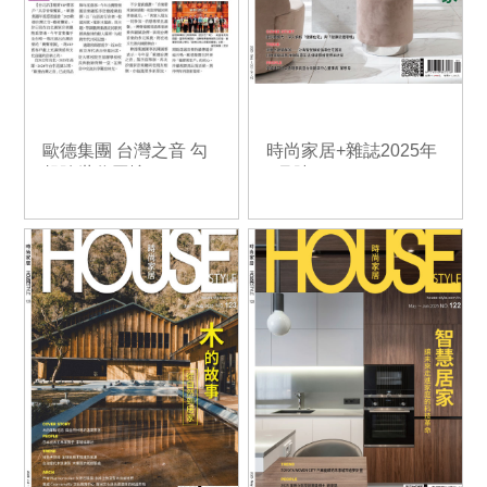
歐德集團 台灣之音 勾
時尚家居+雜誌2025年
起跨世代回憶
9月號