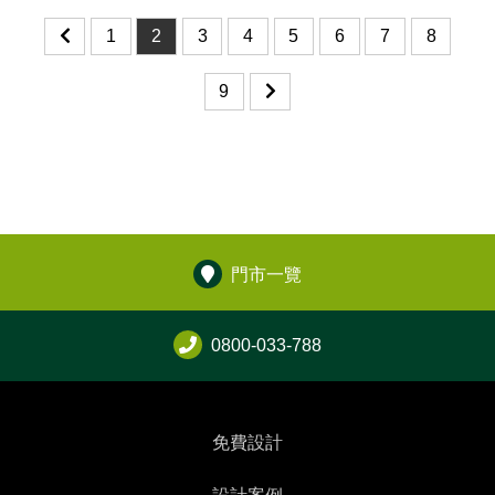
1
2
3
4
5
6
7
8
9
門市一覽
0800-033-788
免費設計