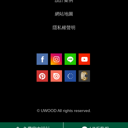
設計案例
網站地圖
隱私權聲明
© UWOOD All rights reserved.