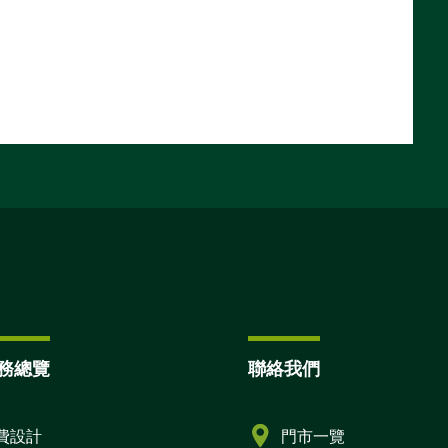
務總覽
聯絡我們
費設計
門市一覽