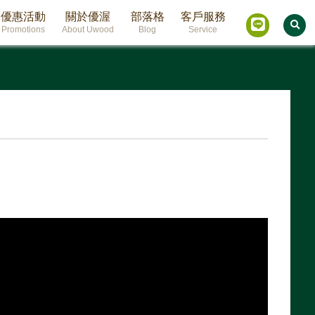
優惠活動
關於優渥
部落格
客戶服務
Promotions
About Uwood
Blog
Service