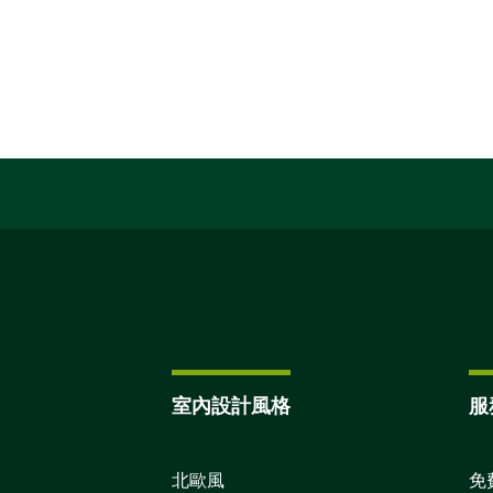
室內設計風格
服
北歐風
免