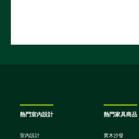
熱門室內設計
熱門家具商品
室內設計
實木沙發