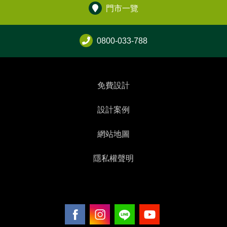
門市一覽
0800-033-788
免費設計
設計案例
網站地圖
隱私權聲明