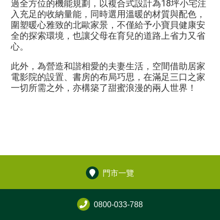
過全方位的機能規劃，以複合式設計為18坪小宅注
入充足的收納量能，同時選用溫暖的材質與配色，
圍塑暖心雅致的北歐家景，不僅給予小寶貝健康安
全的探索環境，也讓父母在育兒的道路上省力又省
心。
此外，為營造和諧相愛的夫妻生活，空間借助居家
電影院的設置、書房的布局巧思，在滿足三口之家
一切所需之外，亦構築了甜蜜浪漫的兩人世界！
門市一覽
0800-033-788