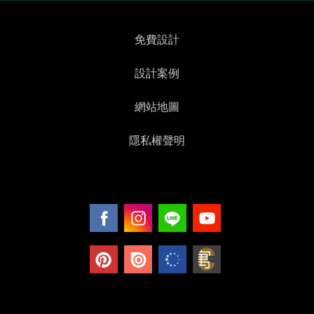
免費設計
設計案例
網站地圖
隱私權聲明