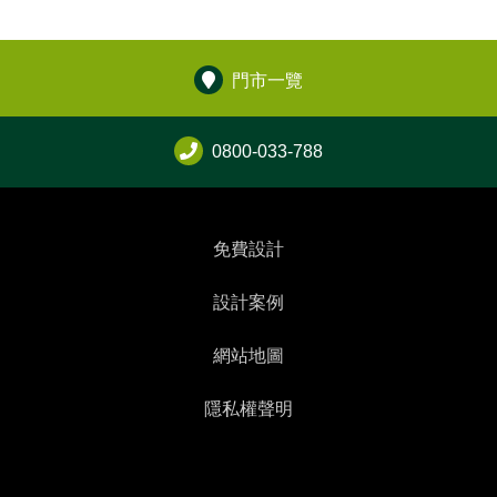
門市一覽
0800-033-788
免費設計
設計案例
網站地圖
隱私權聲明