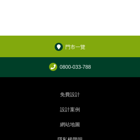
門市一覽
0800-033-788
免費設計
設計案例
網站地圖
隱私權聲明