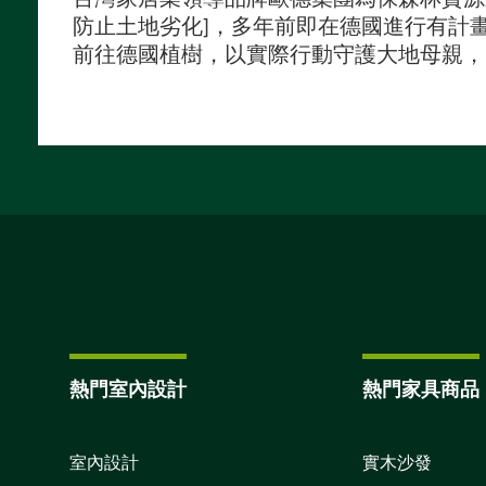
防止土地劣化]，多年前即在德國進行有計
前往德國植樹，以實際行動守護大地母親，同
熱門室內設計
熱門家具商品
室內設計
實木沙發