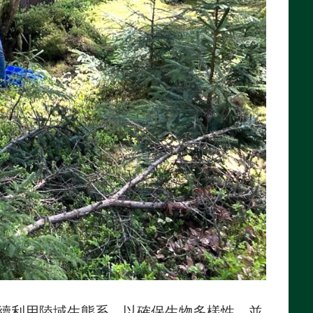
永續利用陸域生態系，以確保生物多樣性，並