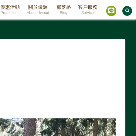
優惠活動
關於優渥
部落格
客戶服務
Promotions
About Uwood
Blog
Service