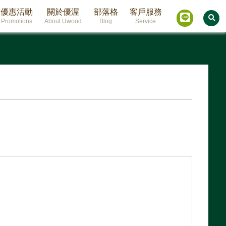
優惠活動
關於優渥
部落格
客戶服務
Promotions
About Uwood
Blog
Service