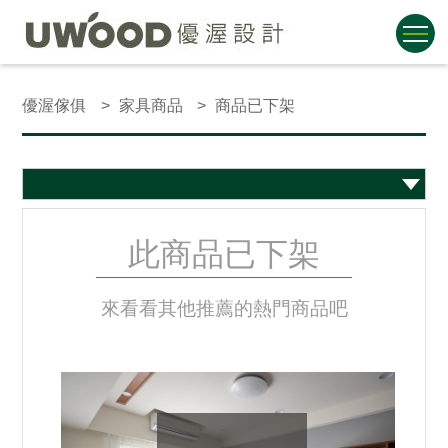
優渥傢俱
家具商品
商品已下架
此商品已下架
來看看其他推薦的熱門商品吧