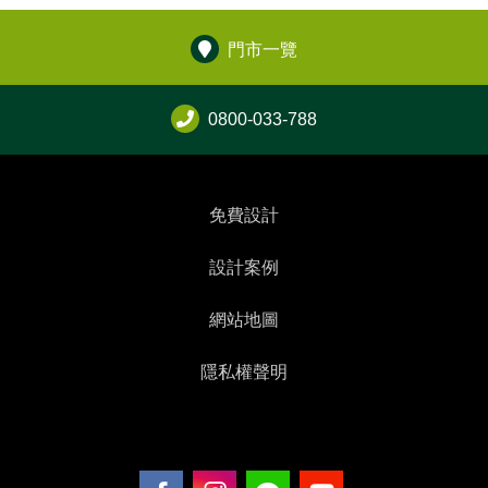
門市一覽
0800-033-788
免費設計
設計案例
網站地圖
隱私權聲明