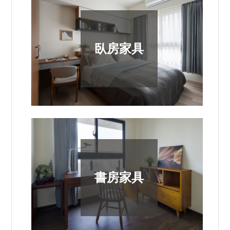
臥房家具
書房家具