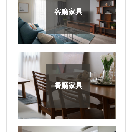
客廳家具
餐廳家具