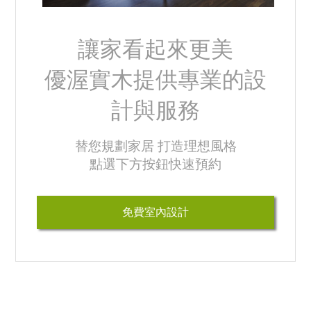
讓家看起來更美
優渥實木提供專業的設
計與服務
替您規劃家居 打造理想風格
點選下方按鈕快速預約
免費室內設計