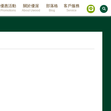
優惠活動
關於優渥
部落格
客戶服務
Promotions
About Uwood
Blog
Service