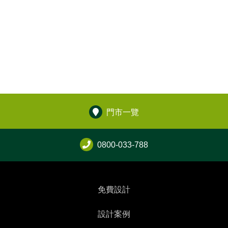
門市一覽
0800-033-788
免費設計
設計案例