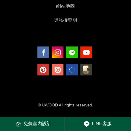
網站地圖
隱私權聲明
© UWOOD All rights reserved.
免費室內設計
LINE客服