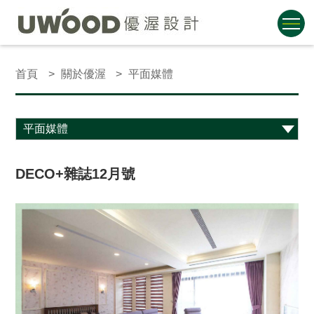
首頁
關於優渥
平面媒體
DECO+雜誌12月號