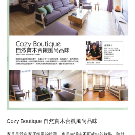
Cozy Boutique 自然實木合襯風尚品味
家具是營造家居氛圍的推手，也是生活中不可或缺的軟裝，除舒