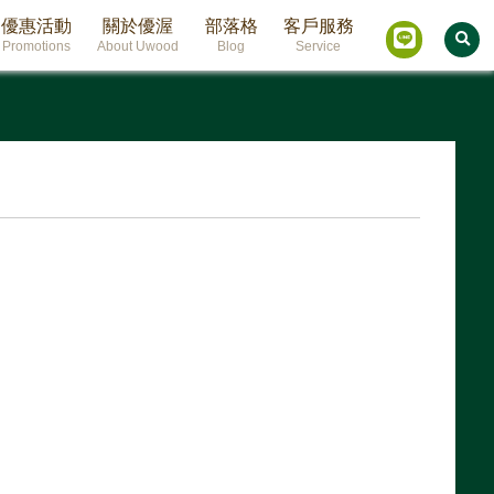
優惠活動
關於優渥
部落格
客戶服務
Promotions
About Uwood
Blog
Service