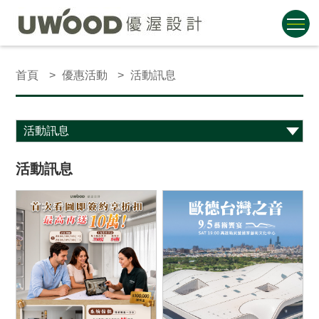
首頁
優惠活動
活動訊息
活動訊息