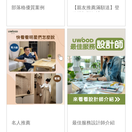
部落格優質案例
【親友推薦滿額送】登
錄滿額贈好禮
名人推薦
最佳服務設計師介紹