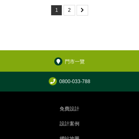
1
2
門市一覽
0800-033-788
免費設計
設計案例
網站地圖