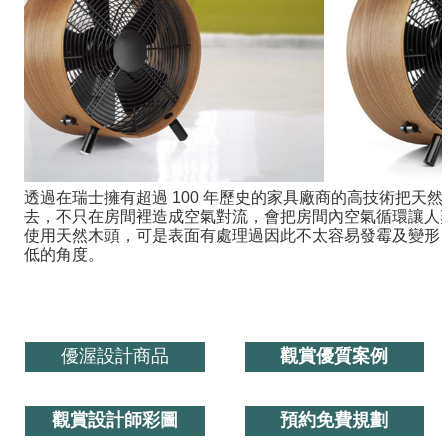
透過在瑞士擁有超過 100 年歷史的家具廠商的高技術把天然
去，不只在房間裡造成空氣對流，會把房間內空氣循環讓人爽快
使用天然木頭，可是表面有處理過因此不太容易發霉及變形
低的角度。
優渥設計商品
觀賞優質案例
觀賞設計師彩圖
預約免費規劃