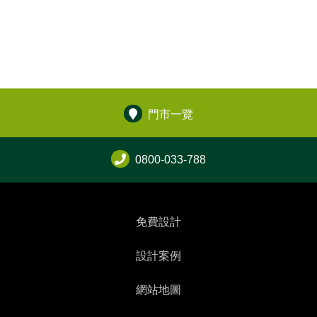
門市一覽
0800-033-788
免費設計
設計案例
網站地圖