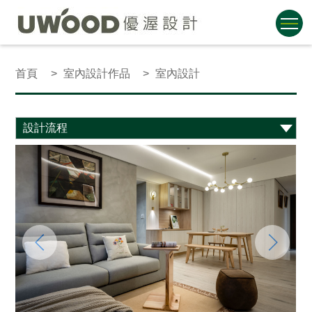
首頁
室內設計作品
室內設計