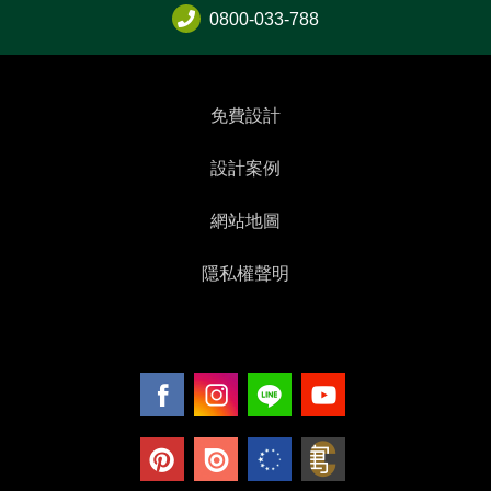
0800-033-788
免費設計
設計案例
網站地圖
隱私權聲明