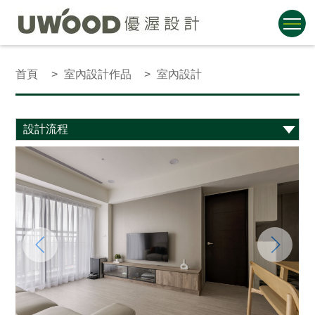
首頁
室內設計作品
室內設計