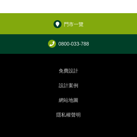
門市一覽
0800-033-788
免費設計
設計案例
網站地圖
隱私權聲明