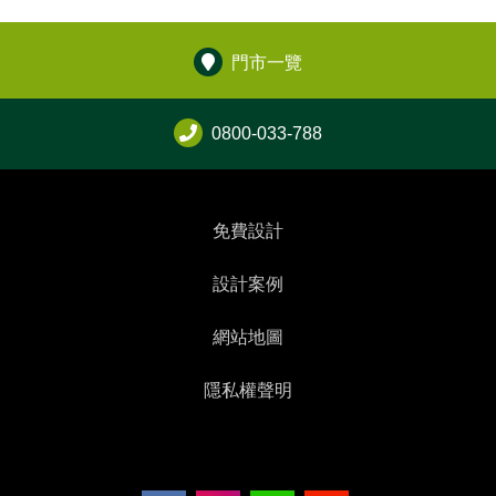
門市一覽
0800-033-788
免費設計
設計案例
網站地圖
隱私權聲明