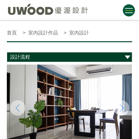
首頁
室內設計作品
室內設計