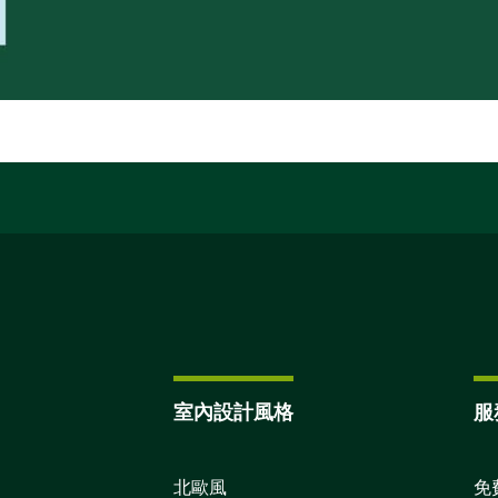
室內設計風格
服
北歐風
免