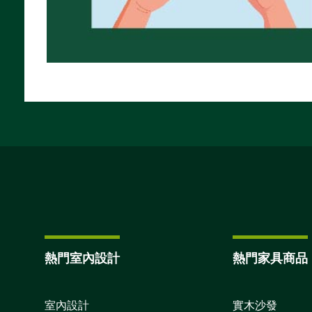
熱門室內設計
熱門家具商品
室內設計
實木沙發