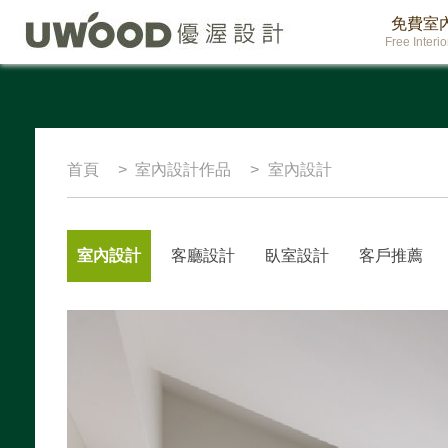
免費室
Free Interi
首頁
室內設計作品
室內設計
室內設計
客廳設計
臥室設計
客戶推薦