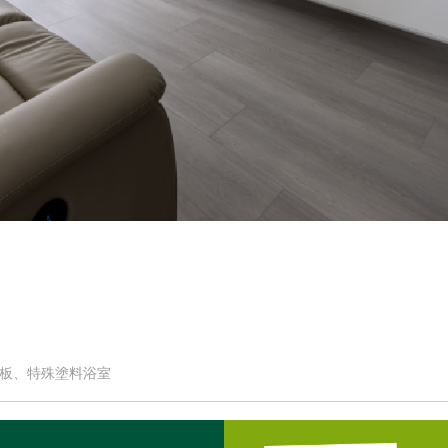
地板、特殊塗料浴室