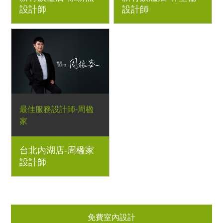
設計師
設計師
最佳服務設計師-周楹
家
台北內湖店-周楹家
設計師
免費室內設計