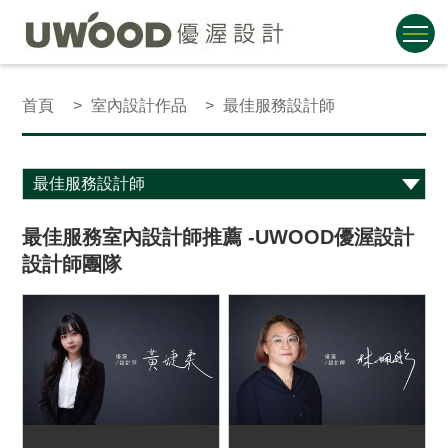
首頁
室內設計作品
最佳服務設計師
最佳服務室內設計師推薦 -UWOOD優渥設計
設計師團隊