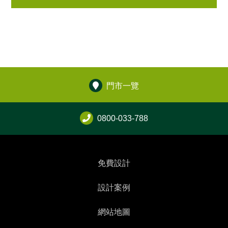
門市一覽
0800-033-788
免費設計
設計案例
網站地圖