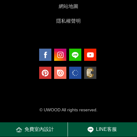
網站地圖
隱私權聲明
© UWOOD All rights reserved.
免費室內設計
LINE客服