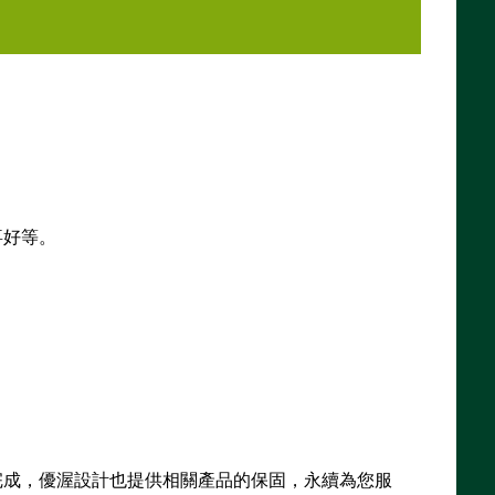
喜好等。
完成，優渥設計也提供相關產品的保固，永續為您服