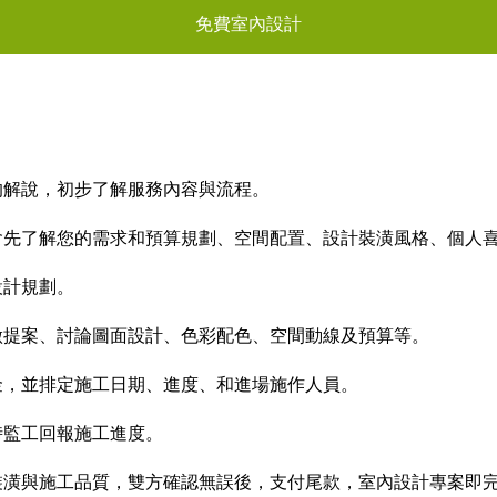
免費室內設計
的解說，初步了解服務內容與流程。
會先了解您的需求和預算規劃、空間配置、設計裝潢風格、個人
設計規劃。
做提案、討論圖面設計、色彩配色、空間動線及預算等。
金，並排定施工日期、進度、和進場施作人員。
時監工回報施工進度。
裝潢與施工品質，雙方確認無誤後，支付尾款，室內設計專案即