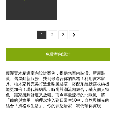
1
2
3
免費室內設計
優渥實木精選室內設計案例，提供您室內裝潢、新屋裝
潢、舊屋翻新服務，找到最適合你的風格！利用實木家
具、柚木家具完美打造北歐風裝潢，搭配系統櫃讓收納機
能更加倍！現代簡約風，時尚與潮流相結合，融入個人特
色，讓家感到舒適又放鬆。而今年最流行的北歐風，將
「簡約與實用」的理念注入到日常生活中，自然與採光的
結合「風格即生活」。你的夢想居家，我們幫你實現！