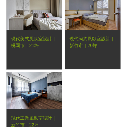
現代美式風臥室設計｜
現代簡約風臥室設計｜
桃園市｜21坪
新竹市｜20坪
現代工業風臥室設計｜
新竹市｜22坪