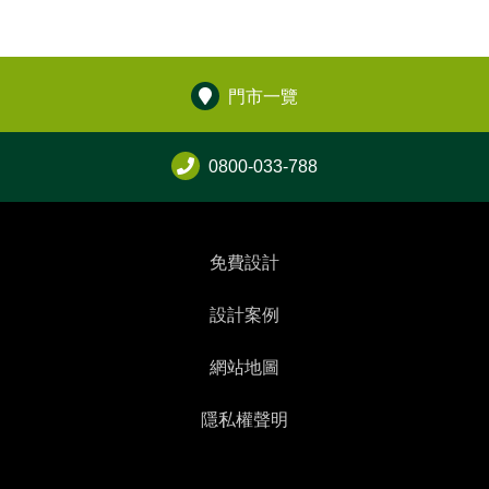
門市一覽
0800-033-788
免費設計
設計案例
網站地圖
隱私權聲明