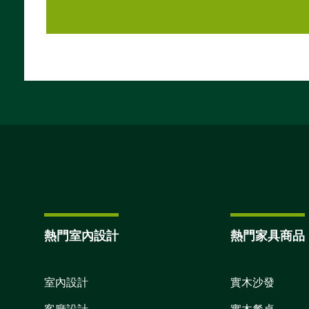
熱門室內設計
熱門家具商品
室內設計
實木沙發