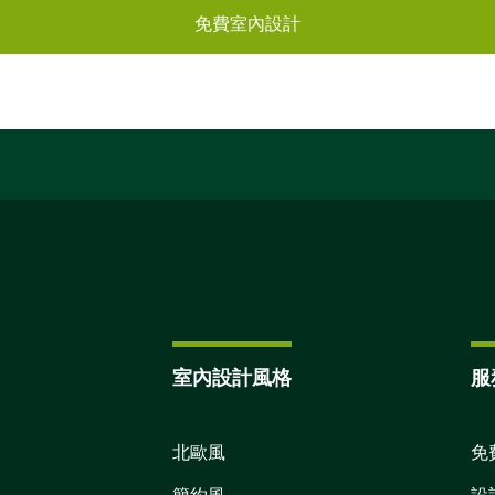
免費室內設計
室內設計風格
服
北歐風
免