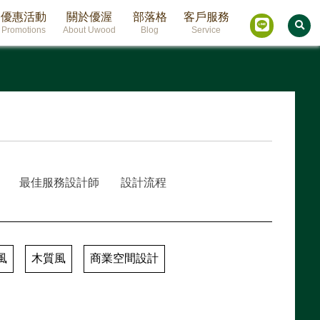
優惠活動
關於優渥
部落格
客戶服務
Promotions
About Uwood
Blog
Service
最佳服務設計師
設計流程
風
木質風
商業空間設計