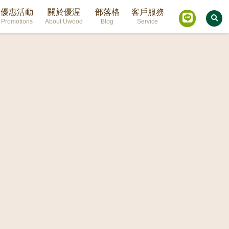
優惠活動
關於優渥
部落格
客戶服務
Promotions
About Uwood
Blog
Service